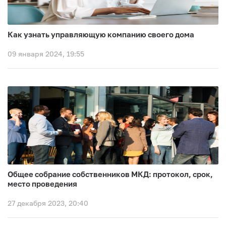
Как узнать управляющую компанию своего дома
09 января 2024, 19:55
Общее собрание собственников МКД: протокол, срок,
место проведения
27 декабря 2023, 20:40