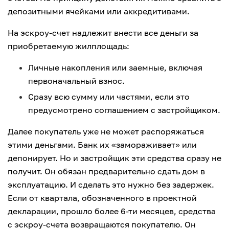
депозитными ячейками или аккредитивами.
На эскроу-счет надлежит внести все деньги за
приобретаемую жилплощадь:
Личные накопления или заемные, включая
первоначальный взнос.
Сразу всю сумму или частями, если это
предусмотрено соглашением с застройщиком.
Далее покупатель уже не может распоряжаться
этими деньгами. Банк их «замораживает» или
депонирует. Но и застройщик эти средства сразу не
получит. Он обязан предварительно сдать дом в
эксплуатацию. И сделать это нужно без задержек.
Если от квартала, обозначенного в проектной
декларации, прошло более 6-ти месяцев, средства
с эскроу-счета возвращаются покупателю. Он