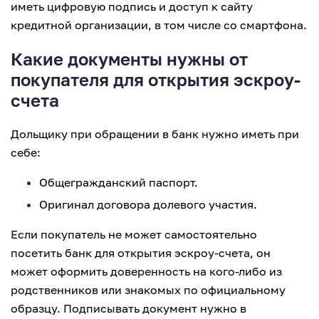
иметь цифровую подпись и доступ к сайту
кредитной организации, в том числе со смартфона.
Какие документы нужны от
покупателя для открытия эскроу-
счета
Дольщику при обращении в банк нужно иметь при
себе:
Общегражданский паспорт.
Оригинал договора долевого участия.
Если покупатель не может самостоятельно
посетить банк для открытия эскроу-счета, он
может оформить доверенность на кого-либо из
родственников или знакомых по официальному
образцу. Подписывать документ нужно в