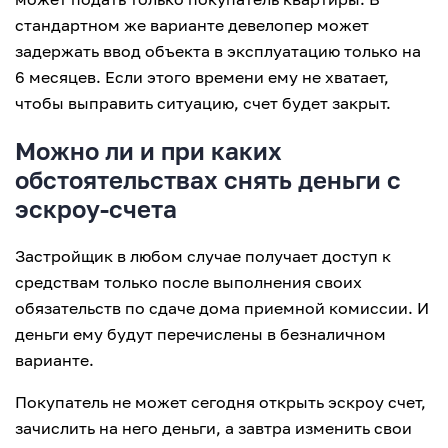
стандартном же варианте девелопер может
задержать ввод объекта в эксплуатацию только на
6 месяцев. Если этого времени ему не хватает,
чтобы выправить ситуацию, счет будет закрыт.
Можно ли и при каких
обстоятельствах снять деньги с
эскроу-счета
Застройщик в любом случае получает доступ к
средствам только после выполнения своих
обязательств по сдаче дома приемной комиссии. И
деньги ему будут перечислены в безналичном
варианте.
Покупатель не может сегодня открыть эскроу счет,
зачислить на него деньги, а завтра изменить свои