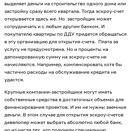
выделяет деньги на строительство одного дома или
застройку сразу всего квартала. Тогда эскроу-счет
открывается здесь же. Но застройщик может
сотрудничать и с любым другим банком. И
покупателю квартиры по ДДУ придется обращаться
в эту организацию для открытия счета. Плата за
услугу не предусмотрена. Но и проценты на
депонированную сумму на эскроу-счете не
начисляются. Например, компенсировать хотя бы
частично расходы на обслуживание кредита не
удастся.
Крупные компании-застройщики могут иметь
собственные средства в достаточных объемах для
финансирования проектов. И им не нужны заемные
деньги. В этом случае для открытия эскроу-счетов
девелопер может выбрать абсолютно любой банк,
но из числа тех, что получили специальную