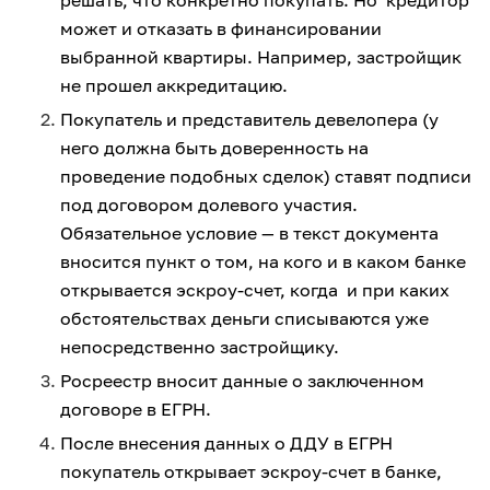
может и отказать в финансировании
выбранной квартиры. Например, застройщик
не прошел аккредитацию.
Покупатель и представитель девелопера (у
него должна быть доверенность на
проведение подобных сделок) ставят подписи
под договором долевого участия.
Обязательное условие — в текст документа
вносится пункт о том, на кого и в каком банке
открывается эскроу-счет, когда и при каких
обстоятельствах деньги списываются уже
непосредственно застройщику.
Росреестр вносит данные о заключенном
договоре в ЕГРН.
После внесения данных о ДДУ в ЕГРН
покупатель открывает эскроу-счет в банке,