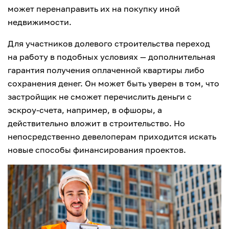
может перенаправить их на покупку иной
недвижимости.
Для участников долевого строительства переход
на работу в подобных условиях — дополнительная
гарантия получения оплаченной квартиры либо
сохранения денег. Он может быть уверен в том, что
застройщик не сможет перечислить деньги с
эскроу-счета, например, в офшоры, а
действительно вложит в строительство. Но
непосредственно девелоперам приходится искать
новые способы финансирования проектов.