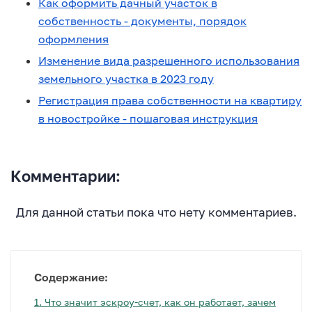
Как оформить дачный участок в
собственность - документы, порядок
оформления
Изменение вида разрешенного использования
земельного участка в 2023 году
Регистрация права собственности на квартиру
в новостройке - пошаговая инструкция
Комментарии:
Для данной статьи пока что нету комментариев.
Содержание:
1.
Что значит эскроу-счет, как он работает, зачем