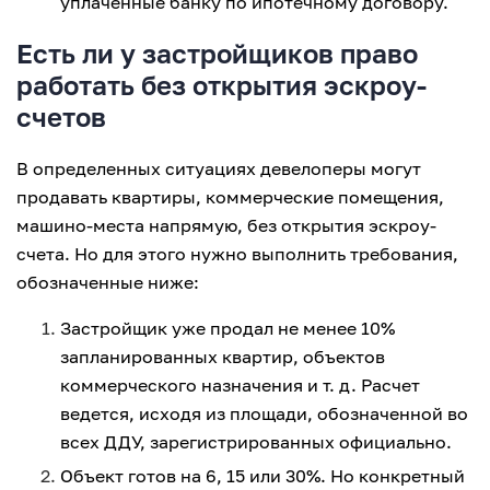
уплаченные банку по ипотечному договору.
Есть ли у застройщиков право
работать без открытия эскроу-
счетов
В определенных ситуациях девелоперы могут
продавать квартиры, коммерческие помещения,
машино-места напрямую, без открытия эскроу-
счета. Но для этого нужно выполнить требования,
обозначенные ниже:
Застройщик уже продал не менее 10%
запланированных квартир, объектов
коммерческого назначения и т. д. Расчет
ведется, исходя из площади, обозначенной во
всех ДДУ, зарегистрированных официально.
Объект готов на 6, 15 или 30%. Но конкретный