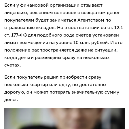
Если у финансовой организации отзывают
лицензию, решением вопросов с возвратом денег
покупателям будет заниматься Агентством по
страхованию вкладов. Но в соответствии со ст. 12.1
ст. 177-ФЗ для подобного рода счетов установлен
лимит возмещения на уровне 10 млн. рублей. И это
положение распространяется даже на ситуации,
когда деньги размещены сразу на нескольких
счетах.
Если покупатель решил приобрести сразу
несколько квартир или одну, но достаточно
дорогую, он может потерять значительную сумму
денег.