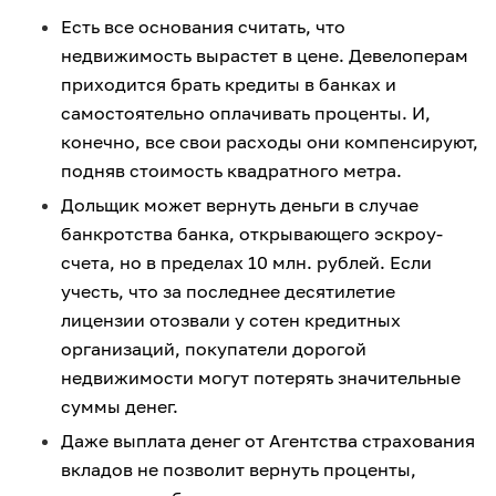
Есть все основания считать, что
недвижимость вырастет в цене. Девелоперам
приходится брать кредиты в банках и
самостоятельно оплачивать проценты. И,
конечно, все свои расходы они компенсируют,
подняв стоимость квадратного метра.
Дольщик может вернуть деньги в случае
банкротства банка, открывающего эскроу-
счета, но в пределах 10 млн. рублей. Если
учесть, что за последнее десятилетие
лицензии отозвали у сотен кредитных
организаций, покупатели дорогой
недвижимости могут потерять значительные
суммы денег.
Даже выплата денег от Агентства страхования
вкладов не позволит вернуть проценты,