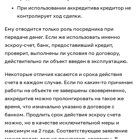
При использовании аккредитива кредитор не
контролирует ход сделки.
Ему отводится только роль посредника при
передаче денег. Если же использовать именно
эскроу-счет, банк, предоставивший кредит,
проверит, выполнены ли условия по договору,
действительно ли объект введен в эксплуатацию.
Некоторые отличия касаются и срока действия
счета в каждом случае. Если по каким-то причинам
работы на объекте не завершены своевременно,
аккредитив можно пролонгировать на такое же
время, что изначально указано в договоре с
банком. Продлить срок действия эскроу счета
можно, но в качестве исключительной меры и
максимум на 2 года. Соответствующее заявление
может подать только покупатель квартиры. В