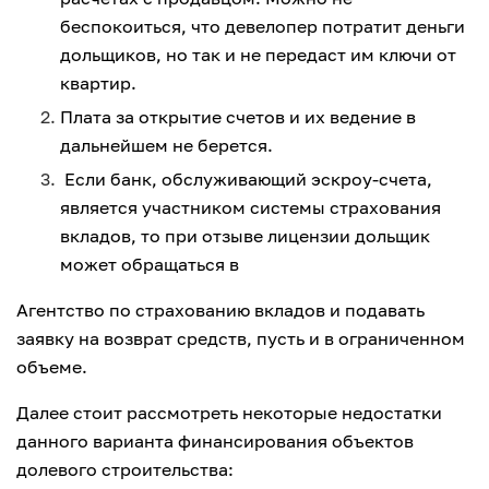
беспокоиться, что девелопер потратит деньги
дольщиков, но так и не передаст им ключи от
квартир.
Плата за открытие счетов и их ведение в
дальнейшем не берется.
Если банк, обслуживающий эскроу-счета,
является участником системы страхования
вкладов, то при отзыве лицензии дольщик
может обращаться в
Агентство по страхованию вкладов и подавать
заявку на возврат средств, пусть и в ограниченном
объеме.
Далее стоит рассмотреть некоторые недостатки
данного варианта финансирования объектов
долевого строительства: