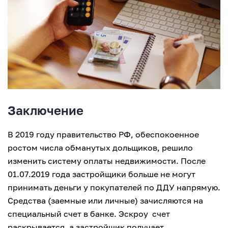
Заключение
В 2019 году правительство РФ, обеспокоенное
ростом числа обманутых дольщиков, решило
изменить систему оплаты недвижимости. После
01.07.2019 года застройщики больше не могут
принимать деньги у покупателей по ДДУ напрямую.
Средства (заемные или личные) зачисляются на
специальный счет в банке. Эскроу счет
раскрывается, а застройщик получает