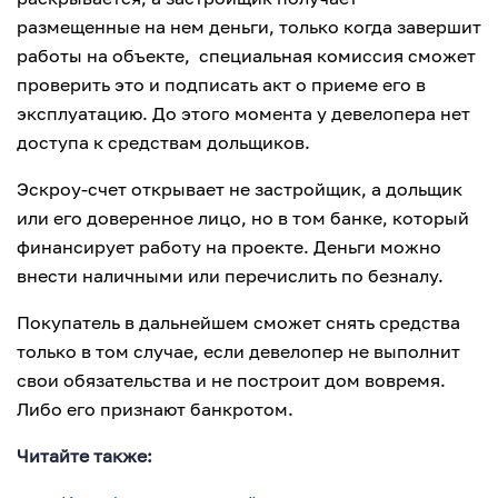
размещенные на нем деньги, только когда завершит
работы на объекте, специальная комиссия сможет
проверить это и подписать акт о приеме его в
эксплуатацию. До этого момента у девелопера нет
доступа к средствам дольщиков.
Эскроу-счет открывает не застройщик, а дольщик
или его доверенное лицо, но в том банке, который
финансирует работу на проекте. Деньги можно
внести наличными или перечислить по безналу.
Покупатель в дальнейшем сможет снять средства
только в том случае, если девелопер не выполнит
свои обязательства и не построит дом вовремя.
Либо его признают банкротом.
Читайте также: