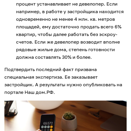
процент устанавливает не девелопер. Если
например, в работе у застройщика находится
одновременно не менее 4 млн. кв. метров
площадей, ему достаточно продать всего 6%
квартир, чтобы далее работать без эскроу-
счетов. Если же девелопер возводит вполне
рядовые жилые дома, степень готовности
должна составлять 30% и более.
Подтвердить последний факт призвана
специальная экспертиза. Ее заказывает
застройщик. А результаты нужно опубликовать на
портале Наш дом.РФ.