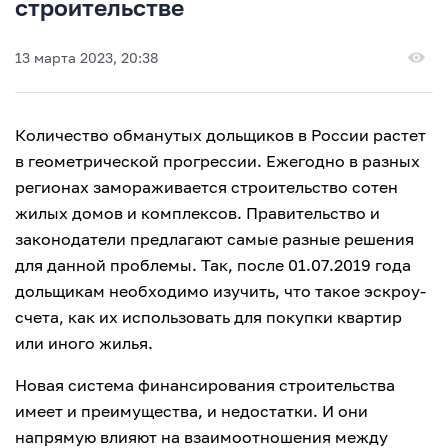
строительстве
13 марта 2023, 20:38
Количество обманутых дольщиков в России растет
в геометрической прогрессии. Ежегодно в разных
регионах замораживается строительство сотен
жилых домов и комплексов. Правительство и
законодатели предлагают самые разные решения
для данной проблемы. Так, после 01.07.2019 года
дольщикам необходимо изучить, что такое эскроу-
счета, как их использовать для покупки квартир
или иного жилья.
Новая система финансирования строительства
имеет и преимущества, и недостатки. И они
напрямую влияют на взаимоотношения между