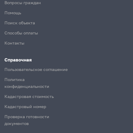
Вопросы граждан
Помощь
Поиск объекта
Способы оплаты
Контакты
Справочная
Пользовательское соглашение
Политика
конфиденциальности
Кадастровая стоимость
Кадастровый номер
Проверка готовности
документов