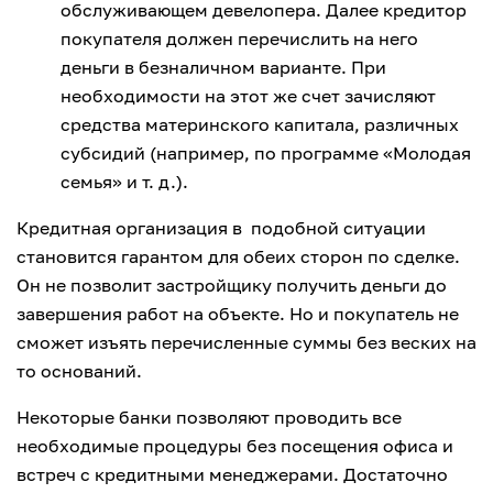
обслуживающем девелопера. Далее кредитор
покупателя должен перечислить на него
деньги в безналичном варианте. При
необходимости на этот же счет зачисляют
средства материнского капитала, различных
субсидий (например, по программе «Молодая
семья» и т. д.).
Кредитная организация в подобной ситуации
становится гарантом для обеих сторон по сделке.
Он не позволит застройщику получить деньги до
завершения работ на объекте. Но и покупатель не
сможет изъять перечисленные суммы без веских на
то оснований.
Некоторые банки позволяют проводить все
необходимые процедуры без посещения офиса и
встреч с кредитными менеджерами. Достаточно