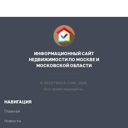
ИНФОРМАЦИОННЫЙ САЙТ
НЕДВИЖИМОСТИ ПО МОСКВЕ И
МОСКОВСКОЙ ОБЛАСТИ
© REESTRGOS.COM, 2026.
Все права защищены.
НАВИГАЦИЯ
Главная
Новости