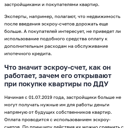
застройщиками и покупателями квартир.
Эксперты, например, полагают, что недвижимость
после введения эскроу-счетов дорожать еще
больше. А покупателей интересует, не приведет ли
использование подобного средства оплату к
дополнительным расходам на обслуживание
ипотечного кредита.
Что значит эскроу-счет, как он
работает, зачем его открывают
при покупке квартиры по ДДУ
Начиная с 01.07.2019 года, застройщики больше не
могут получать нужные им для работы деньги
напрямую от будущих собственников квартир.
Оплата проводится с использованием эскроу-
счетов. По принципу действия их можно сравнить с