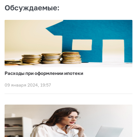
Обсуждаемые:
Расходы при оформлении ипотеки
09 января 2024, 19:57