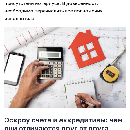
присутствии нотариуса. В доверенности
необходимо перечислить все полномочия
исполнителя.
Эскроу счета и аккредитивы: чем
они отличаются друг от друга