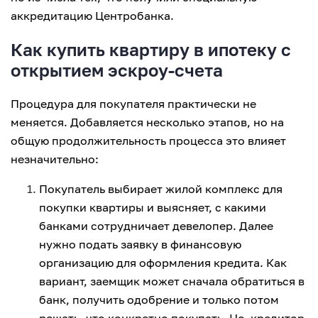
аккредитацию Центробанка.
Как купить квартиру в ипотеку с
открытием эскроу-счета
Процедура для покупателя практически не
меняется. Добавляется несколько этапов, но на
общую продолжительность процесса это влияет
незначительно:
Покупатель выбирает жилой комплекс для
покупки квартиры и выясняет, с какими
банками сотрудничает девелопер. Далее
нужно подать заявку в финансовую
организацию для оформления кредита. Как
вариант, заемщик может сначала обратиться в
банк, получить одобрение и только потом
решать, что конкретно покупать. Но кредитор