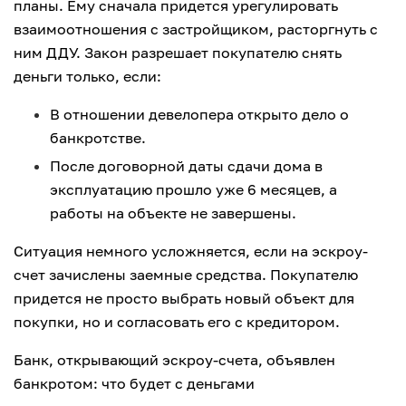
планы. Ему сначала придется урегулировать
взаимоотношения с застройщиком, расторгнуть с
ним ДДУ. Закон разрешает покупателю снять
деньги только, если:
В отношении девелопера открыто дело о
банкротстве.
После договорной даты сдачи дома в
эксплуатацию прошло уже 6 месяцев, а
работы на объекте не завершены.
Ситуация немного усложняется, если на эскроу-
счет зачислены заемные средства. Покупателю
придется не просто выбрать новый объект для
покупки, но и согласовать его с кредитором.
Банк, открывающий эскроу-счета, объявлен
банкротом: что будет с деньгами