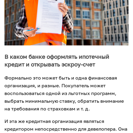
В каком банке оформлять ипотечный
кредит и открывать эскроу-счет
Формально это может быть и одна финансовая
организация, и разные. Покупатель может
воспользоваться одной из льготных программ,
выбрать минимальную ставку, обратить внимание
на требования по страховкам и т. д.
И эта же кредитная организация являться
кредитором непосредственно для девелопера. Она