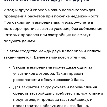
И тот, и другой способ можно использовать для
проведения расчетов при покупке недвижимости.
При открытии и аккредитива, и эскроу-счета в
договоре прописываются условия, без соблюдения
которых продавец или застройщик не смогут
получить деньги.
На этом сходство между двумя способами оплаты
заканчивается. Далее начинаются отличия:
Закрыть аккредитив может даже один из
участников договора. Таким правом
располагает и обслуживающий банк.
Для закрытия эскроу-счета и перечисления
средств застройщику требуется присутствие и
покупателя, и продавца (застройщика), и
представителя обслуживающего банка.