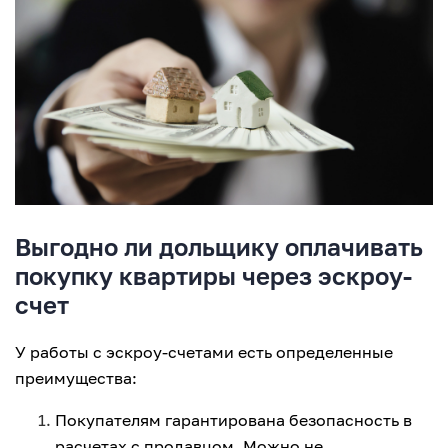
Выгодно ли дольщику оплачивать
покупку квартиры через эскроу-
счет
У работы с эскроу-счетами есть определенные
преимущества:
Покупателям гарантирована безопасность в
расчетах с продавцом. Можно не