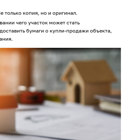
е только копия, но и оригинал.
ании чего участок может стать
доставить бумаги о купли-продажи объекта,
ания.