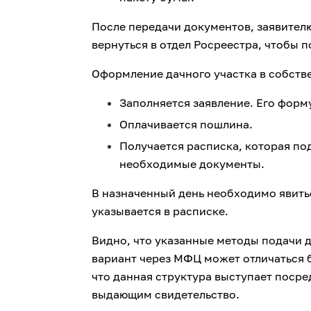
После передачи документов, заявителю
вернуться в отдел Росреестра, чтобы 
Оформление дачного участка в собств
Заполняется заявление. Его форм
Оплачивается пошлина.
Получается расписка, которая по
необходимые документы.
В назначенный день необходимо явить
указывается в расписке.
Видно, что указанные методы подачи д
вариант через МФЦ может отличаться б
что данная структура выступает поср
выдающим свидетельство.