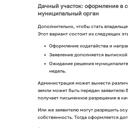
Дачный участок: оформление в с
муниципальный орган
Дополнительно, чтобы стать владельце
Этот вариант состоит из следующих эт
Оформление ходатайства и напра
Заявление дополняется выпиской 
Ожидание решения муниципалитета
недель.
Администрация может вынести различн
земли может быть передан заявителю 
получает письменное разрешение в ка
Или же заявителю могут разрешить осу
собственность. Тогда оформляется до