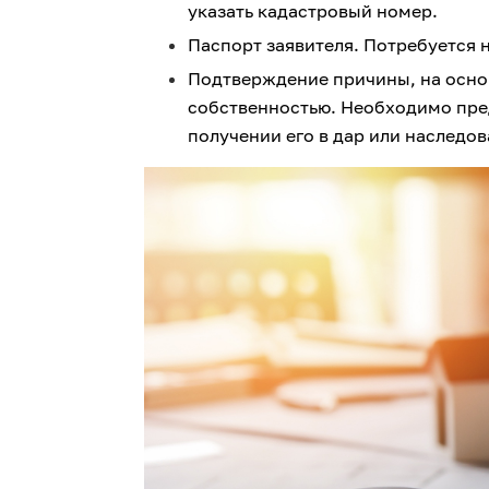
указать кадастровый номер.
Паспорт заявителя. Потребуется н
Подтверждение причины, на основ
собственностью. Необходимо пре
получении его в дар или наследов