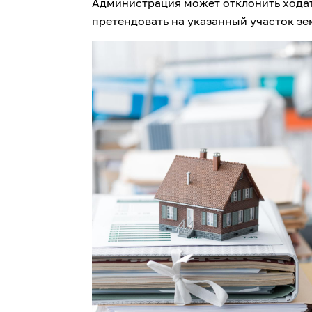
Администрация может отклонить ходата
претендовать на указанный участок зе