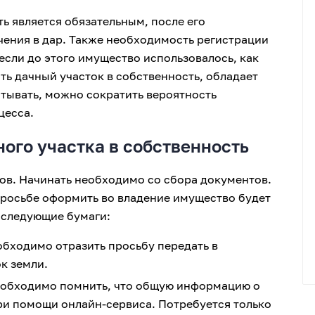
ь является обязательным, после его
чения в дар. Также необходимость регистрации
если до этого имущество использовалось, как
ь дачный участок в собственность, обладает
тывать, можно сократить вероятность
цесса.
ого участка в собственность
ов. Начинать необходимо со сбора документов.
просьбе оформить во владение имущество будет
 следующие бумаги:
обходимо отразить просьбу передать в
к земли.
еобходимо помнить, что общую информацию о
и помощи онлайн-сервиса. Потребуется только