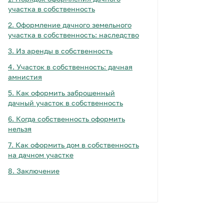
участка в собственность
2.
Оформление дачного земельного
участка в собственность: наследство
3.
Из аренды в собственность
4.
Участок в собственность: дачная
амнистия
5.
Как оформить заброшенный
дачный участок в собственность
6.
Когда собственность оформить
нельзя
7.
Как оформить дом в собственность
на дачном участке
8.
Заключение