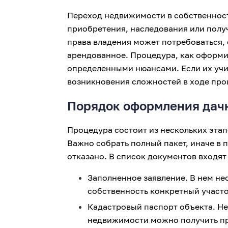
Переход недвижимости в собственност
приобретения, наследования или полу
права владения может потребоваться, 
арендованное. Процедура, как оформит
определенными нюансами. Если их учи
возникновения сложностей в ходе про
Порядок оформления дачн
Процедура состоит из нескольких этап
Важно собрать полный пакет, иначе в 
отказано. В список документов входят
Заполненное заявление. В нем не
собственность конкретный участо
Кадастровый паспорт объекта. Н
недвижимости можно получить пр