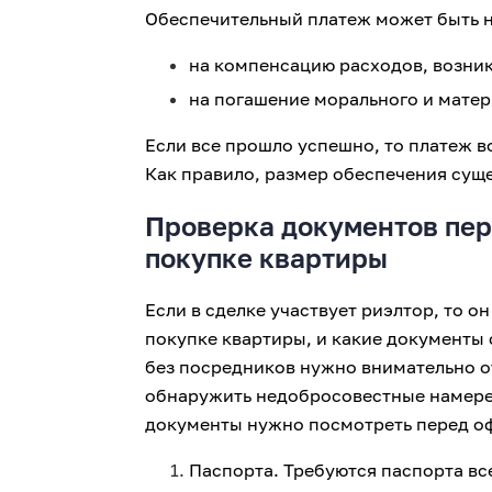
Обеспечительный платеж может быть 
на компенсацию расходов, возни
на погашение морального и матер
Если все прошло успешно, то платеж 
Как правило, размер обеспечения суще
Проверка документов пер
покупке квартиры
Если в сделке участвует риэлтор, то о
покупке квартиры, и какие документы 
без посредников нужно внимательно о
обнаружить недобросовестные намере
документы нужно посмотреть перед оф
Паспорта. Требуются паспорта все