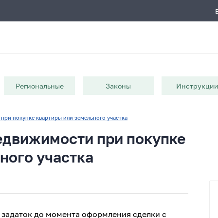
Региональные
Законы
Инструкци
при покупке квартиры или земельного участка
едвижимости при покупке
ного участка
 задаток до момента оформления сделки с