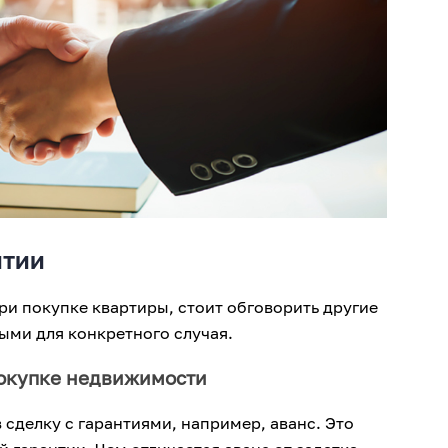
нтии
ри покупке квартиры, стоит обговорить другие
ыми для конкретного случая.
покупке недвижимости
 сделку с гарантиями, например, аванс. Это