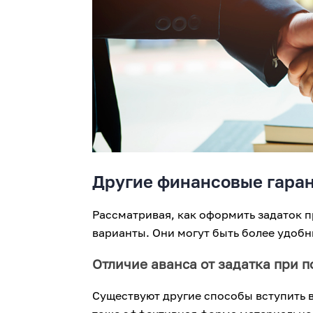
Другие финансовые гара
Рассматривая, как оформить задаток п
варианты. Они могут быть более удобн
Отличие аванса от задатка при 
Существуют другие способы вступить в