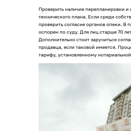
Проверить наличие перепланировки и 
технического плана. Если среди собст
проверить согласие органов опеки. В 
оспорен по суду. Для лиц старше 70 л
Дополнительно стоит заручиться согл
продавца, если таковой имеется. Проц
тарифу, установленному нотариальной