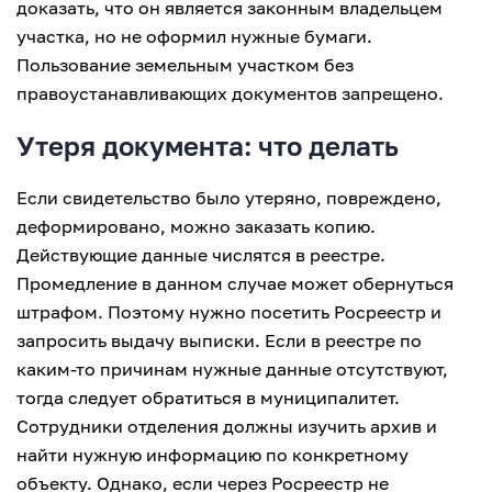
доказать, что он является законным владельцем
участка, но не оформил нужные бумаги.
Пользование земельным участком без
правоустанавливающих документов запрещено.
Утеря документа: что делать
Если свидетельство было утеряно, повреждено,
деформировано, можно заказать копию.
Действующие данные числятся в реестре.
Промедление в данном случае может обернуться
штрафом. Поэтому нужно посетить Росреестр и
запросить выдачу выписки. Если в реестре по
каким-то причинам нужные данные отсутствуют,
тогда следует обратиться в муниципалитет.
Сотрудники отделения должны изучить архив и
найти нужную информацию по конкретному
объекту. Однако, если через Росреестр не