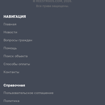
© REESTRGOS.COM, 2026.
Все права защищены.
НАВИГАЦИЯ
Главная
Новости
Вопросы граждан
Помощь
Поиск объекта
Способы оплаты
Контакты
Справочная
Пользовательское соглашение
Политика