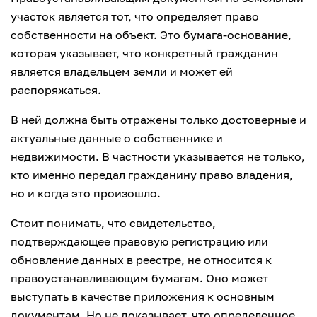
участок является тот, что определяет право
собственности на объект. Это бумага-основание,
которая указывает, что конкретный гражданин
является владельцем земли и может ей
распоряжаться.
В ней должна быть отражены только достоверные и
актуальные данные о собственнике и
недвижимости. В частности указывается не только,
кто именно передал гражданину право владения,
но и когда это произошло.
Стоит понимать, что свидетельство,
подтверждающее правовую регистрацию или
обновление данных в реестре, не относится к
правоустанавливающим бумагам. Оно может
выступать в качестве приложения к основным
документам. Но не доказывает, что определенное