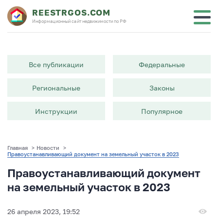
REESTRGOS.COM
Информационный сайт недвижимости по РФ
Все публикации
Федеральные
Региональные
Законы
Инструкции
Популярное
Главная
>
Новости
>
Правоустанавливающий документ на земельный участок в 2023
Правоустанавливающий документ
на земельный участок в 2023
26 апреля 2023, 19:52