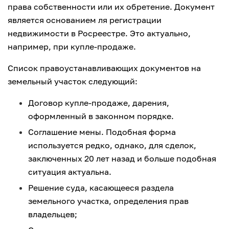
права собственности или их обретение. Документ
является основанием ля регистрации
недвижимости в Росреестре. Это актуально,
например, при купле-продаже.
Список правоустанавливающих документов на
земельный участок следующий:
Договор купле-продаже, дарения,
оформленный в законном порядке.
Соглашение мены. Подобная форма
используется редко, однако, для сделок,
заключенных 20 лет назад и больше подобная
ситуация актуальна.
Решение суда, касающееся раздела
земельного участка, определения прав
владельцев;