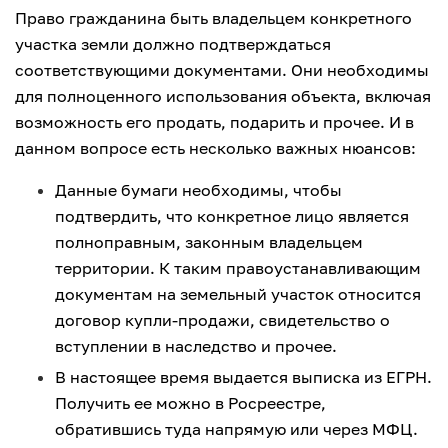
Право гражданина быть владельцем конкретного
участка земли должно подтверждаться
соответствующими документами. Они необходимы
для полноценного использования объекта, включая
возможность его продать, подарить и прочее. И в
данном вопросе есть несколько важных нюансов:
Данные бумаги необходимы, чтобы
подтвердить, что конкретное лицо является
полноправным, законным владельцем
территории. К таким правоустанавливающим
документам на земельный участок относится
договор купли-продажи, свидетельство о
вступлении в наследство и прочее.
В настоящее время выдается выписка из ЕГРН.
Получить ее можно в Росреестре,
обратившись туда напрямую или через МФЦ.