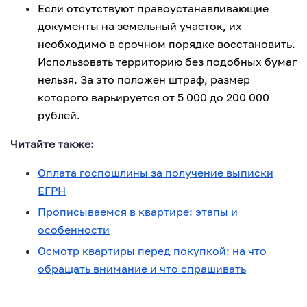
Если отсутствуют правоустанавливающие
документы на земельный участок, их
необходимо в срочном порядке восстановить.
Использовать территорию без подобных бумаг
нельзя. За это положен штраф, размер
которого варьируется от 5 000 до 200 000
рублей.
Читайте также:
Оплата госпошлины за получение выписки
ЕГРН
Прописываемся в квартире: этапы и
особенности
Осмотр квартиры перед покупкой: на что
обращать внимание и что спрашивать