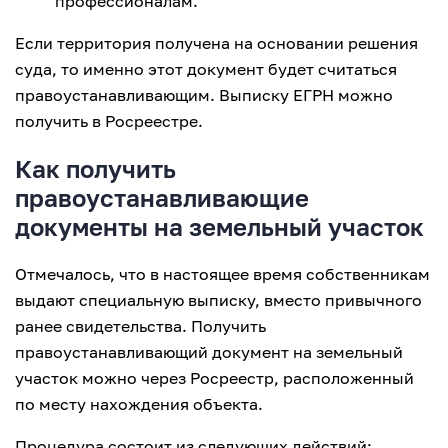
профессионалам.
Если территория получена на основании решения
суда, то именно этот документ будет считаться
правоустанавливающим. Выписку ЕГРН можно
получить в Росреестре.
Как получить
правоустанавливающие
документы на земельный участок
Отмечалось, что в настоящее время собственникам
выдают специальную выписку, вместо привычного
ранее свидетельства. Получить
правоустанавливающий документ на земельный
участок можно через Росреестр, расположенный
по месту нахождения объекта.
Процедура состоит из следующих действий: