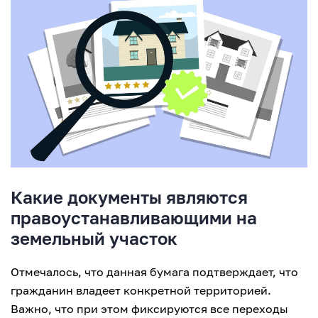
Какие документы являются
правоустанавливающими на
земельный участок
Отмечалось, что данная бумага подтверждает, что
гражданин владеет конкретной территорией.
Важно, что при этом фиксируются все переходы