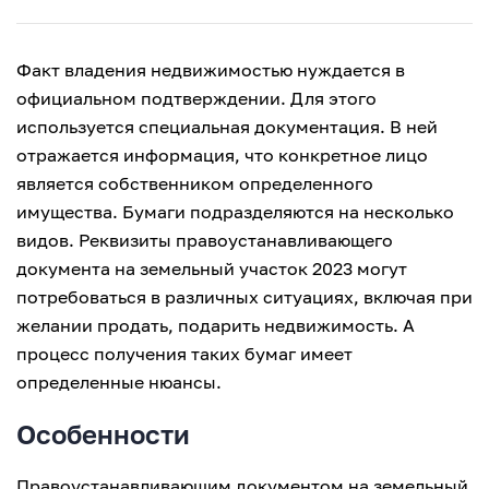
Факт владения недвижимостью нуждается в
официальном подтверждении. Для этого
используется специальная документация. В ней
отражается информация, что конкретное лицо
является собственником определенного
имущества. Бумаги подразделяются на несколько
видов. Реквизиты правоустанавливающего
документа на земельный участок 2023 могут
потребоваться в различных ситуациях, включая при
желании продать, подарить недвижимость. А
процесс получения таких бумаг имеет
определенные нюансы.
Особенности
Правоустанавливающим документом на земельный