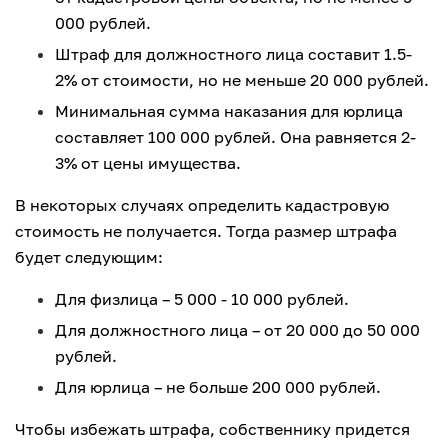
000 рублей.
Штраф для должностного лица составит 1.5-
2% от стоимости, но не меньше 20 000 рублей.
Минимальная сумма наказания для юрлица
составляет 100 000 рублей. Она равняется 2-
3% от цены имущества.
В некоторых случаях определить кадастровую
стоимость не получается. Тогда размер штрафа
будет следующим:
Для физлица – 5 000 - 10 000 рублей.
Для должностного лица – от 20 000 до 50 000
рублей.
Для юрлица – не больше 200 000 рублей.
Чтобы избежать штрафа, собственнику придется