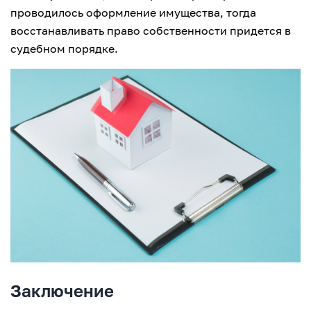
проводилось оформление имущества, тогда
восстанавливать право собственности придется в
судебном порядке.
Заключение