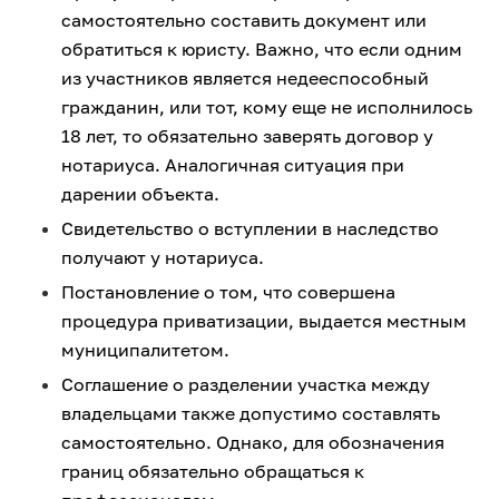
самостоятельно составить документ или
обратиться к юристу. Важно, что если одним
из участников является недееспособный
гражданин, или тот, кому еще не исполнилось
18 лет, то обязательно заверять договор у
нотариуса. Аналогичная ситуация при
дарении объекта.
Свидетельство о вступлении в наследство
получают у нотариуса.
Постановление о том, что совершена
процедура приватизации, выдается местным
муниципалитетом.
Соглашение о разделении участка между
владельцами также допустимо составлять
самостоятельно. Однако, для обозначения
границ обязательно обращаться к