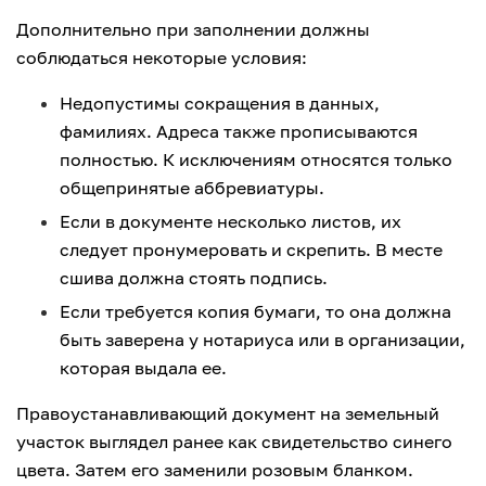
Дополнительно при заполнении должны
соблюдаться некоторые условия:
Недопустимы сокращения в данных,
фамилиях. Адреса также прописываются
полностью. К исключениям относятся только
общепринятые аббревиатуры.
Если в документе несколько листов, их
следует пронумеровать и скрепить. В месте
сшива должна стоять подпись.
Если требуется копия бумаги, то она должна
быть заверена у нотариуса или в организации,
которая выдала ее.
Правоустанавливающий документ на земельный
участок выглядел ранее как свидетельство синего
цвета. Затем его заменили розовым бланком.