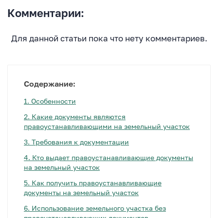
Комментарии:
Для данной статьи пока что нету комментариев.
Содержание:
1.
Особенности
2.
Какие документы являются
правоустанавливающими на земельный участок
3.
Требования к документации
4.
Кто выдает правоустанавливающие документы
на земельный участок
5.
Как получить правоустанавливающие
документы на земельный участок
6.
Использование земельного участка без
правоустанавливающих документов