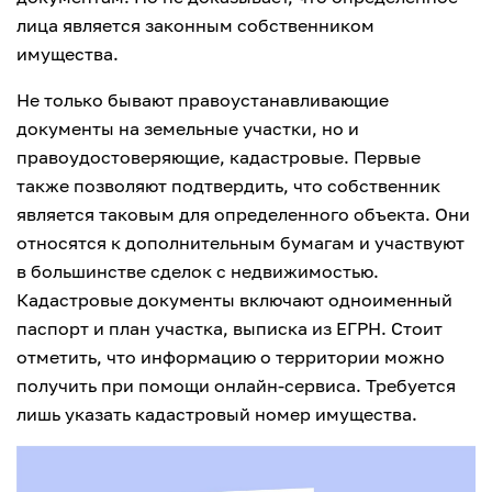
лица является законным собственником
имущества.
Не только бывают правоустанавливающие
документы на земельные участки, но и
правоудостоверяющие, кадастровые. Первые
также позволяют подтвердить, что собственник
является таковым для определенного объекта. Они
относятся к дополнительным бумагам и участвуют
в большинстве сделок с недвижимостью.
Кадастровые документы включают одноименный
паспорт и план участка, выписка из ЕГРН. Стоит
отметить, что информацию о территории можно
получить при помощи онлайн-сервиса. Требуется
лишь указать кадастровый номер имущества.