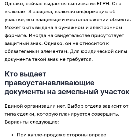
Однако, сейчас выдается выписка из ЕГРН. Она
включает 3 раздела, включая информацию об
участке, его владельце и местоположении объекта.
Может быть выдана в бумажном и электронном
формате. Иногда на свидетельстве присутствует
защитный знак. Однако, он не относится к
обязательным элементам. Для юридической силы
документа такой знак не требуется.
Кто выдает
правоустанавливающие
документы на земельный участок
Единой организации нет. Выбор отдела зависит от
типа сделки, которую планируется совершить.
Варианты следующие:
При купле-продаже стороны вправе