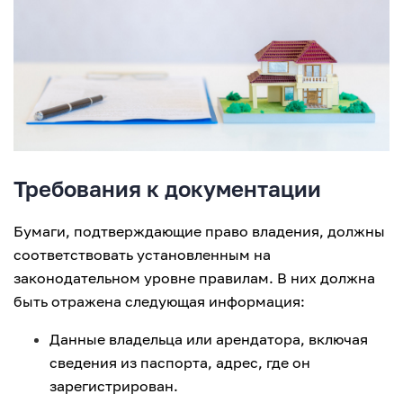
Требования к документации
Бумаги, подтверждающие право владения, должны
соответствовать установленным на
законодательном уровне правилам. В них должна
быть отражена следующая информация:
Данные владельца или арендатора, включая
сведения из паспорта, адрес, где он
зарегистрирован.