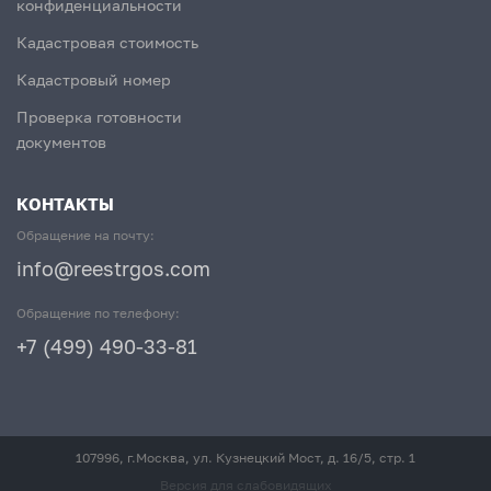
конфиденциальности
Кадастровая стоимость
Кадастровый номер
Проверка готовности
документов
КОНТАКТЫ
Обращение на почту:
info@reestrgos.com
Обращение по телефону:
+7 (499) 490-33-81
107996, г.Москва, ул. Кузнецкий Мост, д. 16/5, стр. 1
Версия для слабовидящих