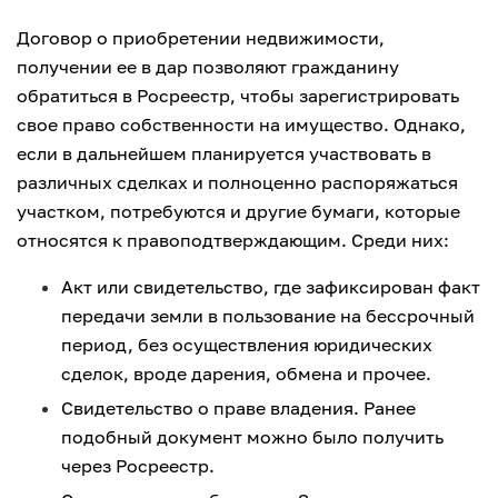
Договор о приобретении недвижимости,
получении ее в дар позволяют гражданину
обратиться в Росреестр, чтобы зарегистрировать
свое право собственности на имущество. Однако,
если в дальнейшем планируется участвовать в
различных сделках и полноценно распоряжаться
участком, потребуются и другие бумаги, которые
относятся к правоподтверждающим. Среди них:
Акт или свидетельство, где зафиксирован факт
передачи земли в пользование на бессрочный
период, без осуществления юридических
сделок, вроде дарения, обмена и прочее.
Свидетельство о праве владения. Ранее
подобный документ можно было получить
через Росреестр.