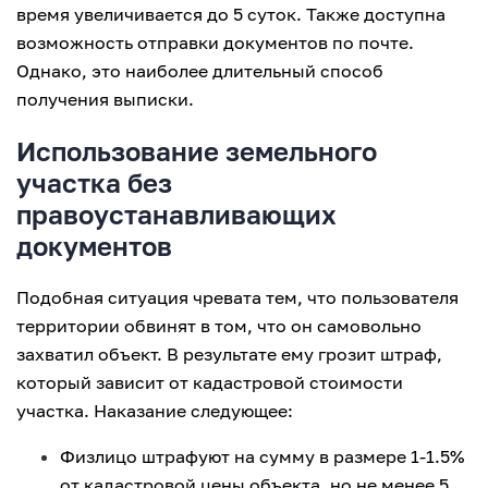
время увеличивается до 5 суток. Также доступна
возможность отправки документов по почте.
Однако, это наиболее длительный способ
получения выписки.
Использование земельного
участка без
правоустанавливающих
документов
Подобная ситуация чревата тем, что пользователя
территории обвинят в том, что он самовольно
захватил объект. В результате ему грозит штраф,
который зависит от кадастровой стоимости
участка. Наказание следующее:
Физлицо штрафуют на сумму в размере 1-1.5%
от кадастровой цены объекта, но не менее 5