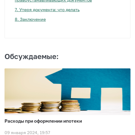
7.
Утеря документа: что делать
8.
Заключение
Обсуждаемые:
Расходы при оформлении ипотеки
09 января 2024, 19:57