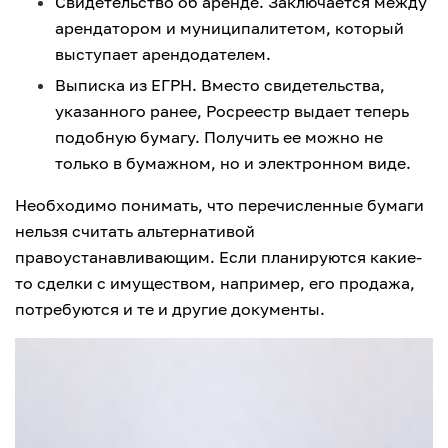
Свидетельство об аренде. Заключается между
арендатором и муниципалитетом, который
выступает арендодателем.
Выписка из ЕГРН. Вместо свидетельства,
указанного ранее, Росреестр выдает теперь
подобную бумагу. Получить ее можно не
только в бумажном, но и электронном виде.
Необходимо понимать, что перечисленные бумаги
нельзя считать альтернативой
правоустанавливающим. Если планируются какие-
то сделки с имуществом, например, его продажа,
потребуются и те и другие документы.