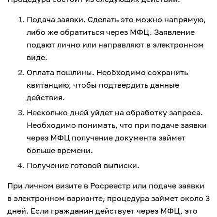
Подача заявки. Сделать это можно напрямую,
либо же обратиться через МФЦ. Заявление
подают лично или направляют в электронном
виде.
Оплата пошлины. Необходимо сохранить
квитанцию, чтобы подтвердить данные
действия.
Несколько дней уйдет на обработку запроса.
Необходимо понимать, что при подаче заявки
через МФЦ получение документа займет
больше времени.
Получение готовой выписки.
При личном визите в Росреестр или подаче заявки
в электронном варианте, процедура займет около 3
дней. Если гражданин действует через МФЦ, это