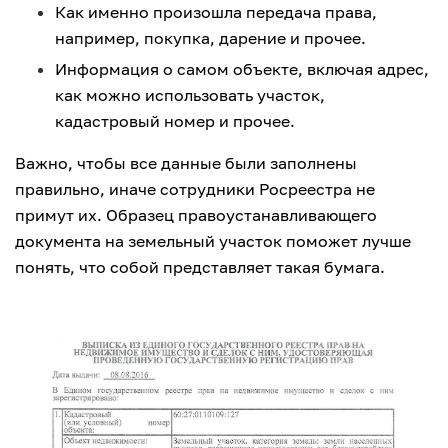
Как именно произошла передача права,
например, покупка, дарение и прочее.
Информация о самом объекте, включая адрес,
как можно использовать участок,
кадастровый номер и прочее.
Важно, чтобы все данные были заполнены
правильно, иначе сотрудники Росреестра не
примут их. Образец правоустанавливающего
документа на земельный участок поможет лучше
понять, что собой представляет такая бумага.