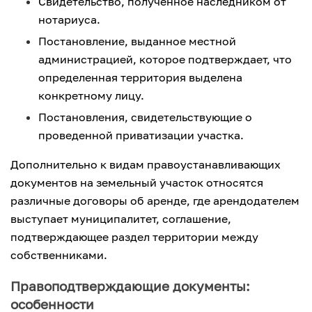
Свидетельство, полученное наследником от
нотариуса.
Постановление, выданное местной
администрацией, которое подтверждает, что
определенная территория выделена
конкретному лицу.
Постановления, свидетельствующие о
проведенной приватизации участка.
Дополнительно к видам правоустанавливающих
документов на земельный участок относятся
различные договоры об аренде, где арендодателем
выступает муниципалитет, соглашение,
подтверждающее раздел территории между
собственниками.
Правоподтверждающие документы:
особенности