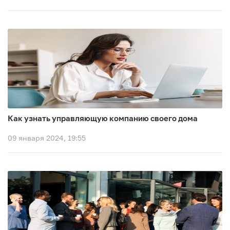
Как узнать управляющую компанию своего дома
09 января 2024, 19:55