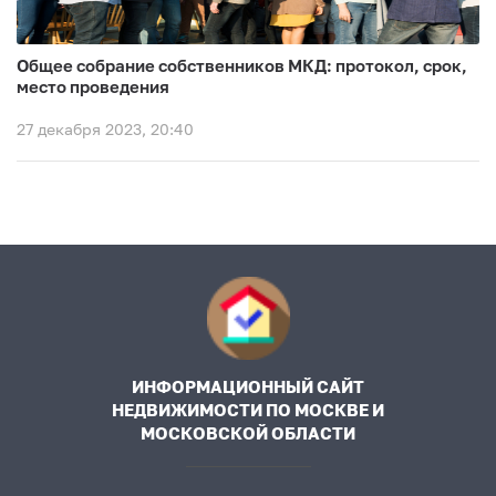
Общее собрание собственников МКД: протокол, срок,
место проведения
27 декабря 2023, 20:40
ИНФОРМАЦИОННЫЙ САЙТ
НЕДВИЖИМОСТИ ПО МОСКВЕ И
МОСКОВСКОЙ ОБЛАСТИ