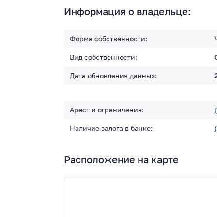
Информация о владельце:
Форма собственности:
Вид собственности:
Дата обновления данных:
Арест и ограничения:
Наличие залога в банке:
Расположение на карте