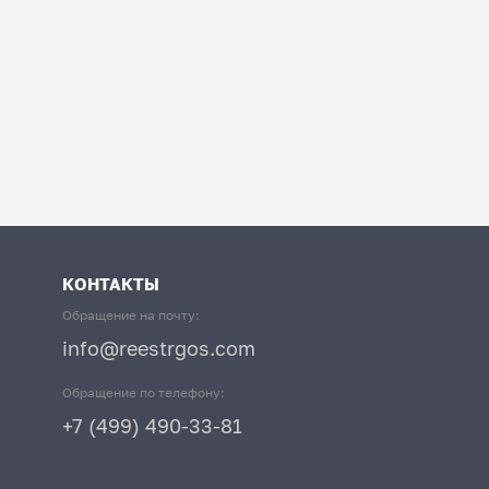
КОНТАКТЫ
Обращение на почту:
info@reestrgos.com
Обращение по телефону:
+7 (499) 490-33-81