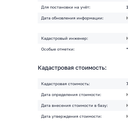
Для постановки на учёт:
Дата обновления информации:
Кадастровый инженер:
Особые отметки:
Кадастровая стоимость:
Кадастровая стоимость:
Дата определения стоимости:
Дата внесения стоимости в базу:
Дата утверждения стоимости: