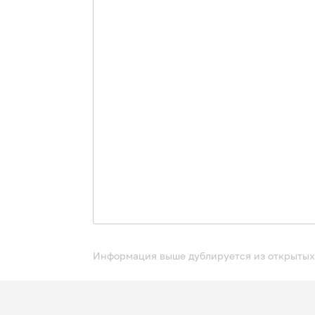
Информация выше дублируется из открытых