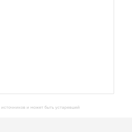
 источников и может быть устаревшей