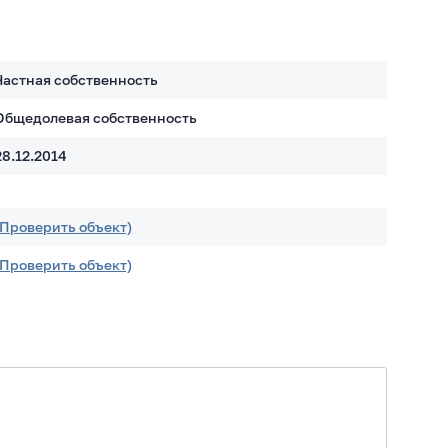
Частная собственность
Общедолевая собственность
28.12.2014
(Проверить объект)
(Проверить объект)