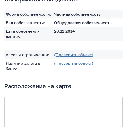
Форма собственности:
Частная собственность
Вид собственности:
Общедолевая собственность
Дата обновления
28.12.2014
данных:
Арест и ограничения:
(Проверить объект)
Наличие залога в
(Проверить объект)
банке:
Расположение на карте