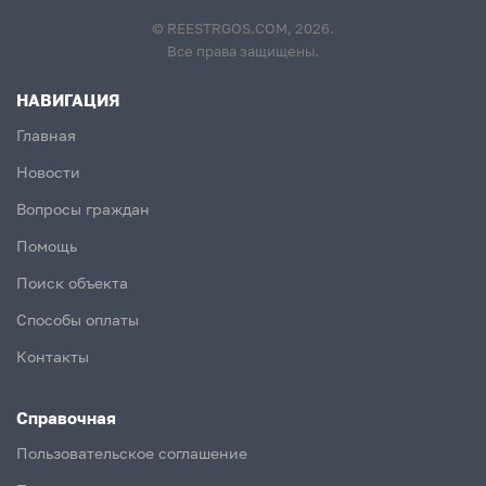
© REESTRGOS.COM, 2026.
Все права защищены.
НАВИГАЦИЯ
Главная
Новости
Вопросы граждан
Помощь
Поиск объекта
Способы оплаты
Контакты
Справочная
Пользовательское соглашение