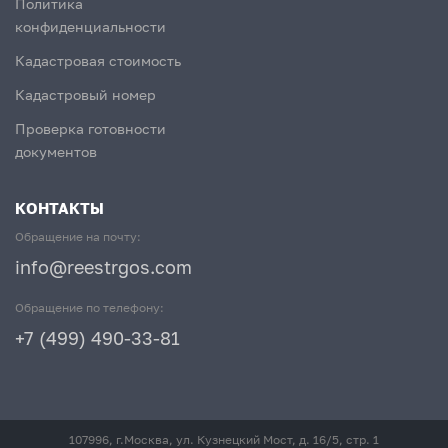
Политика
конфиденциальности
Кадастровая стоимость
Кадастровый номер
Проверка готовности
документов
КОНТАКТЫ
Обращение на почту:
info@reestrgos.com
Обращение по телефону:
+7 (499) 490-33-81
107996, г.Москва, ул. Кузнецкий Мост, д. 16/5, стр. 1