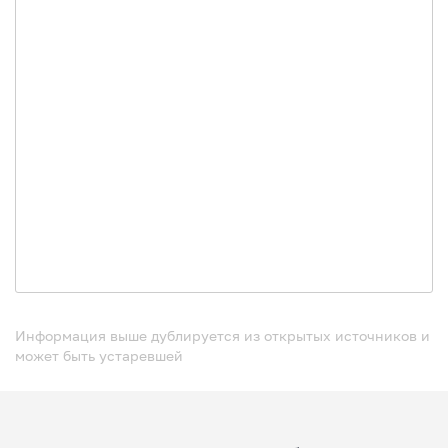
Информация выше дублируется из открытых источников и
может быть устаревшей