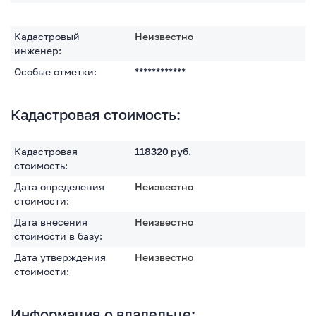
Кадастровый
Неизвестно
инженер:
Особые отметки:
************
Кадастровая стоимость:
Кадастровая
118320
руб.
стоимость:
Дата определения
Неизвестно
стоимости:
Дата внесения
Неизвестно
стоимости в базу:
Дата утверждения
Неизвестно
стоимости:
Информация о владельце: