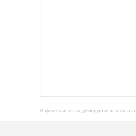
Информация выше дублируется из открытых