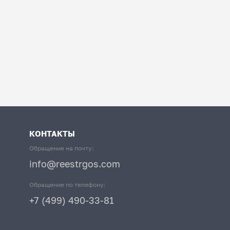
КОНТАКТЫ
Обращение на почту:
info@reestrgos.com
Обращение по телефону:
+7 (499) 490-33-81