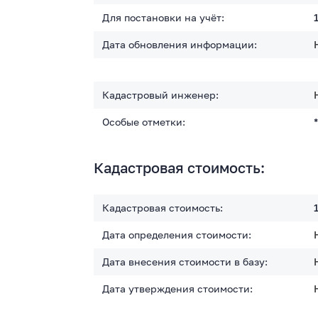
Для постановки на учёт:
Дата обновления информации:
Кадастровый инженер:
Особые отметки:
Кадастровая стоимость:
Кадастровая стоимость:
Дата определения стоимости:
Дата внесения стоимости в базу:
Дата утверждения стоимости: