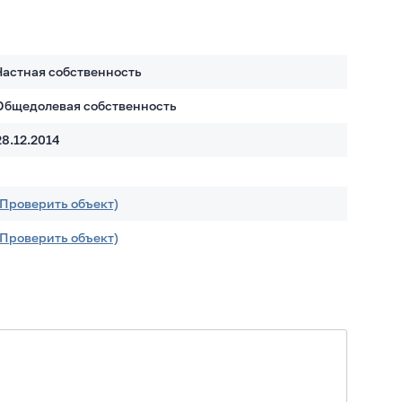
Частная собственность
Общедолевая собственность
28.12.2014
(Проверить объект)
(Проверить объект)