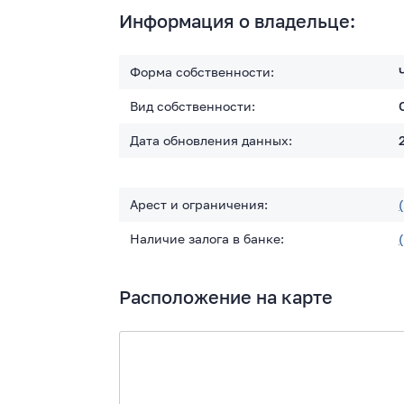
Информация о владельце:
Форма собственности:
Вид собственности:
Дата обновления данных:
Арест и ограничения:
Наличие залога в банке:
Расположение на карте