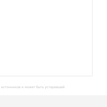
 источников и может быть устаревшей