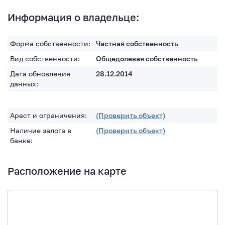
Информация о владельце:
Форма собственности:
Частная собственность
Вид собственности:
Общедолевая собственность
Дата обновления
28.12.2014
данных:
Арест и ограничения:
(Проверить объект)
Наличие залога в
(Проверить объект)
банке:
Расположение на карте