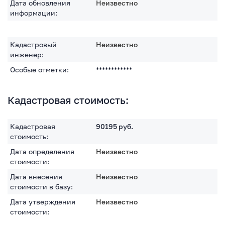
Дата обновления
Неизвестно
информации:
Кадастровый
Неизвестно
инженер:
Особые отметки:
************
Кадастровая стоимость:
Кадастровая
90195
руб.
стоимость:
Дата определения
Неизвестно
стоимости:
Дата внесения
Неизвестно
стоимости в базу:
Дата утверждения
Неизвестно
стоимости: