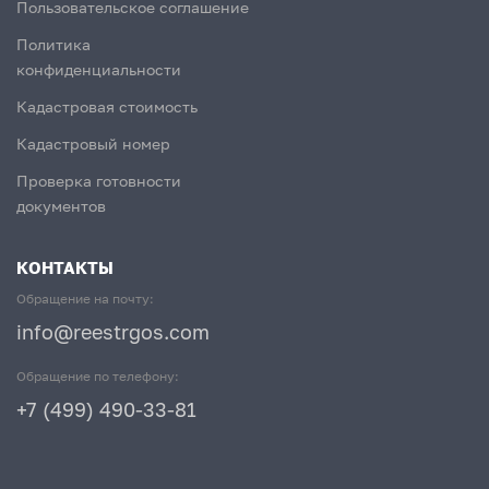
Пользовательское соглашение
Политика
конфиденциальности
Кадастровая стоимость
Кадастровый номер
Проверка готовности
документов
КОНТАКТЫ
Обращение на почту:
info@reestrgos.com
Обращение по телефону:
+7 (499) 490-33-81