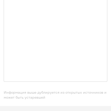
Информация выше дублируется из открытых источников и
может быть устаревшей