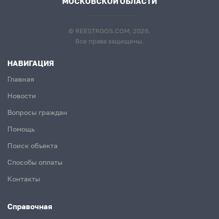
МОСКОВСКОЙ ОБЛАСТИ
© REESTRGOS.COM, 2026.
Все права защищены.
НАВИГАЦИЯ
Главная
Новости
Вопросы граждан
Помощь
Поиск объекта
Способы оплаты
Контакты
Справочная