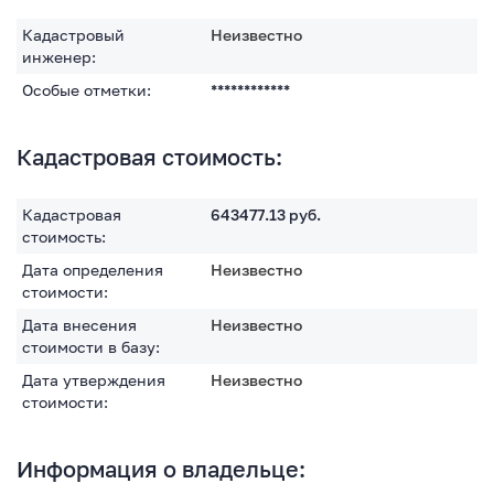
Кадастровый
Неизвестно
инженер:
Особые отметки:
************
Кадастровая стоимость:
Кадастровая
643477.13
руб.
стоимость:
Дата определения
Неизвестно
стоимости:
Дата внесения
Неизвестно
стоимости в базу:
Дата утверждения
Неизвестно
стоимости:
Информация о владельце: