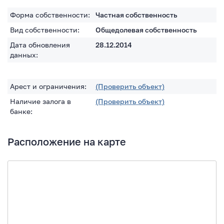
Форма собственности:
Частная собственность
Вид собственности:
Общедолевая собственность
Дата обновления
28.12.2014
данных:
Арест и ограничения:
(Проверить объект)
Наличие залога в
(Проверить объект)
банке:
Расположение на карте