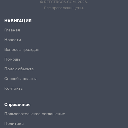
© REESTRGOS.COM, 2026.
Все права защищены.
НАВИГАЦИЯ
Главная
Новости
Вопросы граждан
Помощь
Поиск объекта
Способы оплаты
Контакты
Справочная
Пользовательское соглашение
Политика