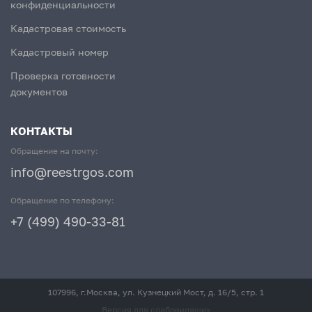
конфиденциальности
Кадастровая стоимость
Кадастровый номер
Проверка готовности
документов
КОНТАКТЫ
Обращение на почту:
info@reestrgos.com
Обращение по телефону:
+7 (499) 490-33-81
107996, г.Москва, ул. Кузнецкий Мост, д. 16/5, стр. 1
Версия для слабовидящих