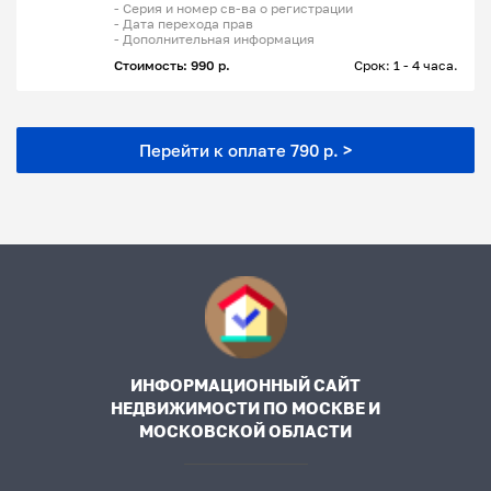
- Серия и номер св-ва о регистрации
- Дата перехода прав
- Дополнительная информация
Стоимость: 990 р.
Срок: 1 - 4 часа.
Перейти к оплате 790 р. >
ИНФОРМАЦИОННЫЙ САЙТ
НЕДВИЖИМОСТИ ПО МОСКВЕ И
МОСКОВСКОЙ ОБЛАСТИ