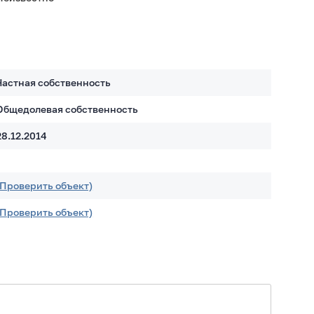
Частная собственность
Общедолевая собственность
28.12.2014
(Проверить объект)
(Проверить объект)