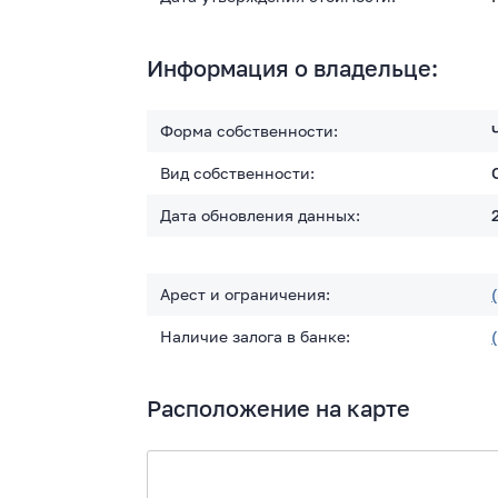
Информация о владельце:
Форма собственности:
Вид собственности:
Дата обновления данных:
Арест и ограничения:
Наличие залога в банке:
Расположение на карте