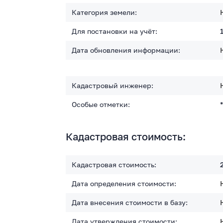
Категория земели:
Для постановки на учёт:
Дата обновления информации:
Кадастровый инженер:
Особые отметки:
Кадастровая стоимость:
Кадастровая стоимость:
Дата определения стоимости:
Дата внесения стоимости в базу:
Дата утверждения стоимости: