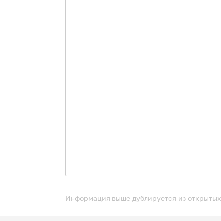
Информация выше дублируется из открытых