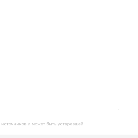
 источников и может быть устаревшей