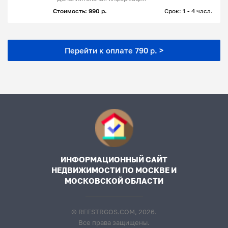
Стоимость: 990 р.
Срок: 1 - 4 часа.
Перейти к оплате 790 р. >
ИНФОРМАЦИОННЫЙ САЙТ
НЕДВИЖИМОСТИ ПО МОСКВЕ И
МОСКОВСКОЙ ОБЛАСТИ
© REESTRGOS.COM, 2026.
Все права защищены.