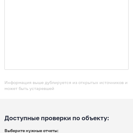
Информация выше дублируется из открытых источников и
может быть устаревшей
Доступные проверки по объекту:
Выберите нужные отчеты: