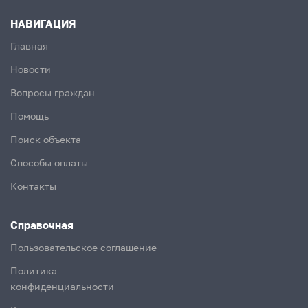
НАВИГАЦИЯ
Главная
Новости
Вопросы граждан
Помощь
Поиск объекта
Способы оплаты
Контакты
Справочная
Пользовательское соглашение
Политика
конфиденциальности