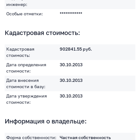
инженер:
Особые отметки:
************
Кадастровая стоимость:
Кадастровая
902841.55
руб.
стоимость:
Дата определения
30.10.2013
стоимости:
Дата внесения
30.10.2013
стоимости в базу:
Дата утверждения
30.10.2013
стоимости:
Информация о владельце:
Форма собственности:
Частная собственность