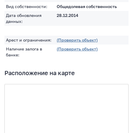
Вид собственности:
Общедолевая собственность
Дата обновления
28.12.2014
данных:
Арест и ограничения:
(Проверить объект)
Наличие залога в
(Проверить объект)
банке:
Расположение на карте