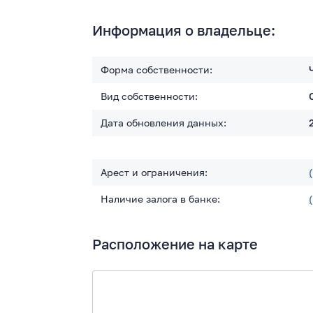
Информация о владельце:
Форма собственности:
Вид собственности:
Дата обновления данных:
Арест и ограничения:
Наличие залога в банке:
Расположение на карте