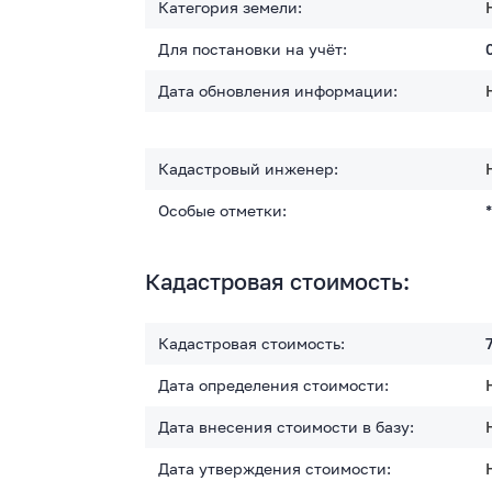
Категория земели:
Для постановки на учёт:
Дата обновления информации:
Кадастровый инженер:
Особые отметки:
Кадастровая стоимость:
Кадастровая стоимость:
Дата определения стоимости:
Дата внесения стоимости в базу:
Дата утверждения стоимости: