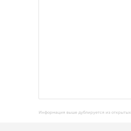
Информация выше дублируется из открытых