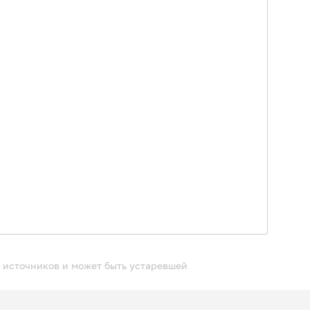
 источников и может быть устаревшей