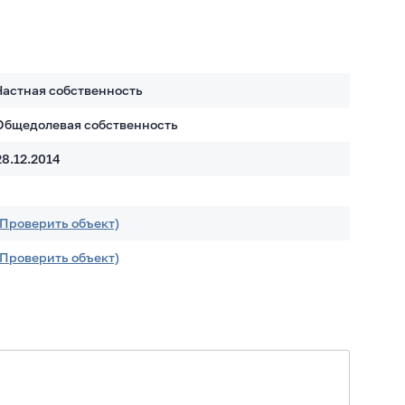
Частная собственность
Общедолевая собственность
28.12.2014
(Проверить объект)
(Проверить объект)