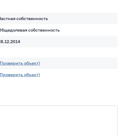
Частная собственность
Общедолевая собственность
28.12.2014
(Проверить объект)
(Проверить объект)