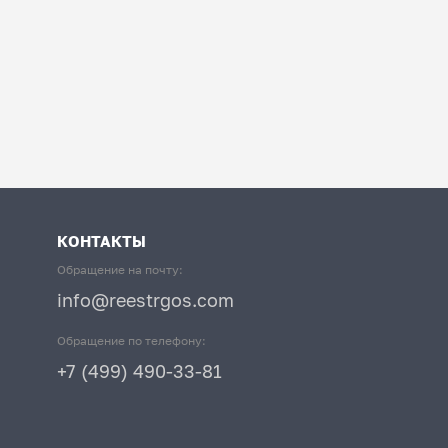
КОНТАКТЫ
Обращение на почту:
info@reestrgos.com
Обращение по телефону:
+7 (499) 490-33-81