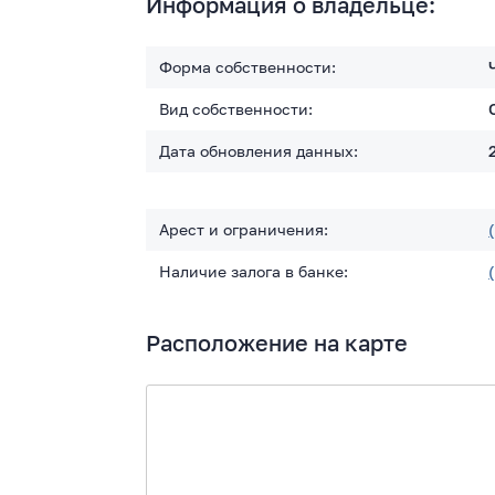
Информация о владельце:
Форма собственности:
Вид собственности:
Дата обновления данных:
Арест и ограничения:
Наличие залога в банке:
Расположение на карте