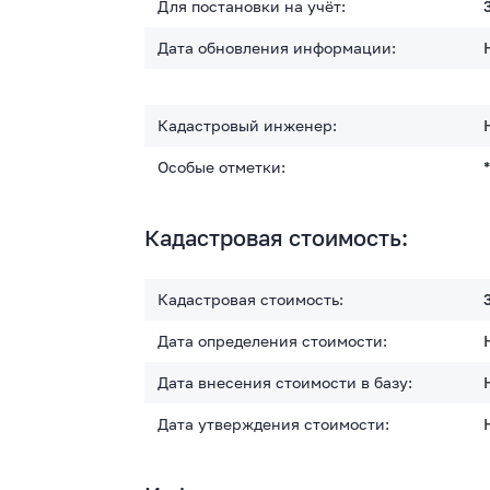
Для постановки на учёт:
Дата обновления информации:
Кадастровый инженер:
Особые отметки:
Кадастровая стоимость:
Кадастровая стоимость:
Дата определения стоимости:
Дата внесения стоимости в базу:
Дата утверждения стоимости: