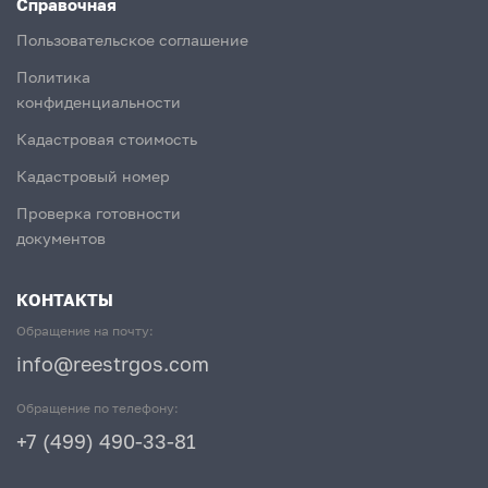
Справочная
Пользовательское соглашение
Политика
конфиденциальности
Кадастровая стоимость
Кадастровый номер
Проверка готовности
документов
КОНТАКТЫ
Обращение на почту:
info@reestrgos.com
Обращение по телефону:
+7 (499) 490-33-81