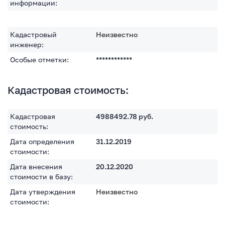
информации:
Кадастровый
Неизвестно
инженер:
Особые отметки:
************
Кадастровая стоимость:
Кадастровая
4988492.78
руб.
стоимость:
Дата определения
31.12.2019
стоимости:
Дата внесения
20.12.2020
стоимости в базу:
Дата утверждения
Неизвестно
стоимости: