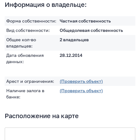
Информация о владельце:
Форма собственности:
Частная собственность
Вид собственности:
Общедолевая собственность
Общее кол-во
2 владельцев
владельцев:
Дата обновления
28.12.2014
данных:
Арест и ограничения:
(Проверить объект)
Наличие залога в
(Проверить объект)
банке:
Расположение на карте