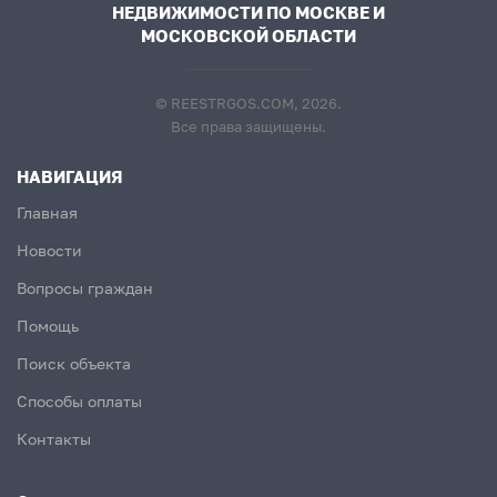
НЕДВИЖИМОСТИ ПО МОСКВЕ И
МОСКОВСКОЙ ОБЛАСТИ
© REESTRGOS.COM, 2026.
Все права защищены.
НАВИГАЦИЯ
Главная
Новости
Вопросы граждан
Помощь
Поиск объекта
Способы оплаты
Контакты