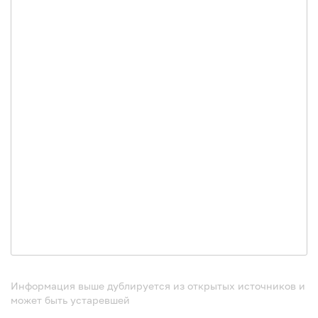
Информация выше дублируется из открытых источников и
может быть устаревшей