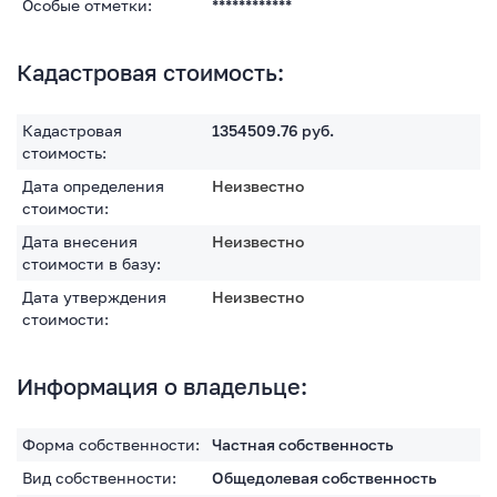
Особые отметки:
************
Кадастровая стоимость:
Кадастровая
1354509.76
руб.
стоимость:
Дата определения
Неизвестно
стоимости:
Дата внесения
Неизвестно
стоимости в базу:
Дата утверждения
Неизвестно
стоимости:
Информация о владельце:
Форма собственности:
Частная собственность
Вид собственности:
Общедолевая собственность