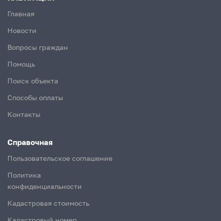
Главная
Новости
Вопросы граждан
Помощь
Поиск объекта
Способы оплаты
Контакты
Справочная
Пользовательское соглашение
Политика
конфиденциальности
Кадастровая стоимость
Кадастровый номер