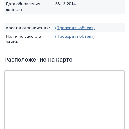
Дата обновления
28.12.2014
данных:
Арест и ограничения:
(Проверить объект)
Наличие залога в
(Проверить объект)
банке:
Расположение на карте