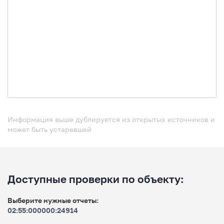
Информация выше дублируется из открытых источников и
может быть устаревшей
Доступные проверки по объекту:
Выберите нужные отчеты:
02:55:000000:24914