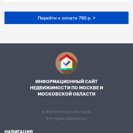
Перейти к оплате 790 р. >
ИНФОРМАЦИОННЫЙ САЙТ
НЕДВИЖИМОСТИ ПО МОСКВЕ И
МОСКОВСКОЙ ОБЛАСТИ
© REESTRGOS.COM, 2026.
Все права защищены.
НАВИГАЦИЯ