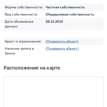
Форма собственности:
Частная собственность
Вид собственности:
Общедолевая собственность
Дата обновления
28.12.2014
данных:
Арест и ограничения:
(Проверить объект)
Наличие залога в
(Проверить объект)
банке:
Расположение на карте