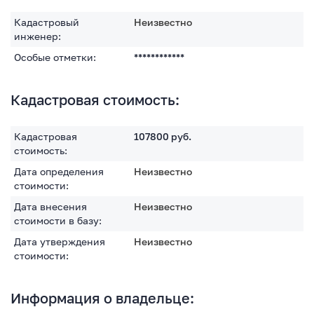
Кадастровый
Неизвестно
инженер:
Особые отметки:
************
Кадастровая стоимость:
Кадастровая
107800
руб.
стоимость:
Дата определения
Неизвестно
стоимости:
Дата внесения
Неизвестно
стоимости в базу:
Дата утверждения
Неизвестно
стоимости:
Информация о владельце: