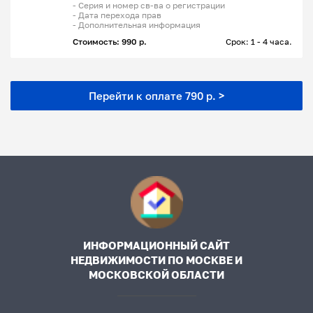
- Серия и номер св-ва о регистрации
- Дата перехода прав
- Дополнительная информация
Стоимость: 990 р.
Срок: 1 - 4 часа.
Перейти к оплате 790 р. >
ИНФОРМАЦИОННЫЙ САЙТ
НЕДВИЖИМОСТИ ПО МОСКВЕ И
МОСКОВСКОЙ ОБЛАСТИ