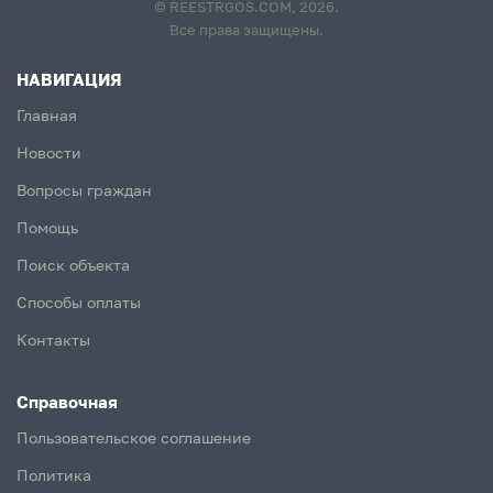
© REESTRGOS.COM, 2026.
Все права защищены.
НАВИГАЦИЯ
Главная
Новости
Вопросы граждан
Помощь
Поиск объекта
Способы оплаты
Контакты
Справочная
Пользовательское соглашение
Политика