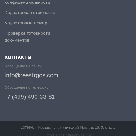
конфиденциальности
Кадастровая стоимость
Кадастровый номер
Проверка готовности
документов
КОНТАКТЫ
Обращение на почту:
info@reestrgos.com
Обращение по телефону:
+7 (499) 490-33-81
107996, г.Москва, ул. Кузнецкий Мост, д. 16/5, стр. 1
Версия для слабовидящих