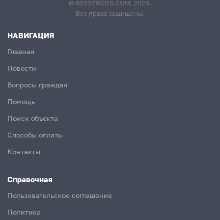
© REESTRGOS.COM, 2026.
Все права защищены.
НАВИГАЦИЯ
Главная
Новости
Вопросы граждан
Помощь
Поиск объекта
Способы оплаты
Контакты
Справочная
Пользовательское соглашение
Политика