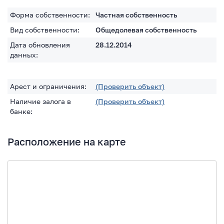
Форма собственности:
Частная собственность
Вид собственности:
Общедолевая собственность
Дата обновления
28.12.2014
данных:
Арест и ограничения:
(Проверить объект)
Наличие залога в
(Проверить объект)
банке:
Расположение на карте