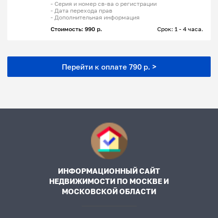
- Серия и номер св-ва о регистрации
- Дата перехода прав
- Дополнительная информация
Стоимость: 990 р.
Срок: 1 - 4 часа.
Перейти к оплате 790 р. >
ИНФОРМАЦИОННЫЙ САЙТ
НЕДВИЖИМОСТИ ПО МОСКВЕ И
МОСКОВСКОЙ ОБЛАСТИ