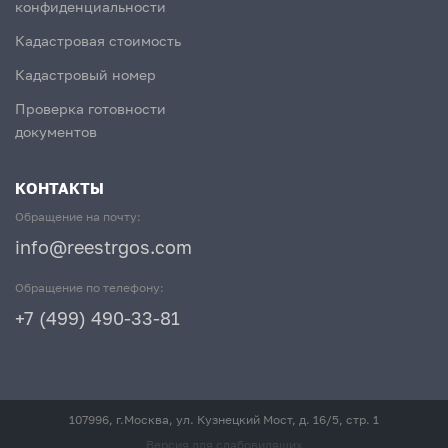
конфиденциальности
Кадастровая стоимость
Кадастровый номер
Проверка готовности
документов
КОНТАКТЫ
Обращение на почту:
info@reestrgos.com
Обращение по телефону:
+7 (499) 490-33-81
107996, г.Москва, ул. Кузнецкий Мост, д. 16/5, стр. 1
Версия для слабовидящих