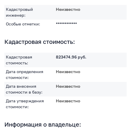
Кадастровый
Неизвестно
инженер:
Особые отметки:
************
Кадастровая стоимость:
Кадастровая
823474.96
руб.
стоимость:
Дата определения
Неизвестно
стоимости:
Дата внесения
Неизвестно
стоимости в базу:
Дата утверждения
Неизвестно
стоимости:
Информация о владельце: