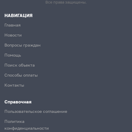
Все права защищены.
НАВИГАЦИЯ
Главная
Новости
Вопросы граждан
Помощь
Поиск объекта
Способы оплаты
Контакты
Справочная
Пользовательское соглашение
Политика
конфиденциальности