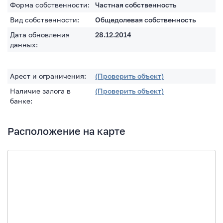
Форма собственности:
Частная собственность
Вид собственности:
Общедолевая собственность
Дата обновления
28.12.2014
данных:
Арест и ограничения:
(Проверить объект)
Наличие залога в
(Проверить объект)
банке:
Расположение на карте