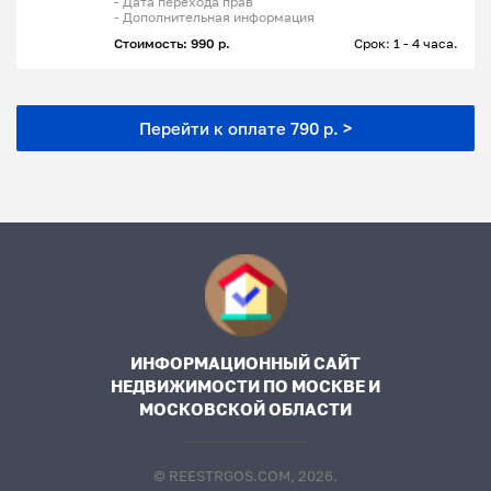
- Дата перехода прав
- Дополнительная информация
Стоимость: 990 р.
Срок: 1 - 4 часа.
Перейти к оплате 790 р. >
ИНФОРМАЦИОННЫЙ САЙТ
НЕДВИЖИМОСТИ ПО МОСКВЕ И
МОСКОВСКОЙ ОБЛАСТИ
© REESTRGOS.COM, 2026.