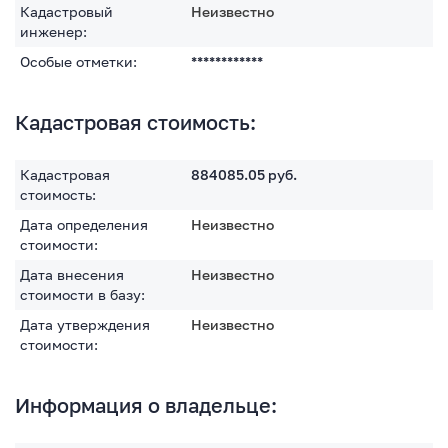
Кадастровый
Неизвестно
инженер:
Особые отметки:
************
Кадастровая стоимость:
Кадастровая
884085.05
руб.
стоимость:
Дата определения
Неизвестно
стоимости:
Дата внесения
Неизвестно
стоимости в базу:
Дата утверждения
Неизвестно
стоимости:
Информация о владельце: