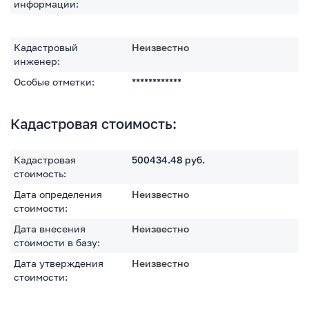
информации:
Кадастровый
Неизвестно
инженер:
Особые отметки:
************
Кадастровая стоимость:
Кадастровая
500434.48
руб.
стоимость:
Дата определения
Неизвестно
стоимости:
Дата внесения
Неизвестно
стоимости в базу:
Дата утверждения
Неизвестно
стоимости: