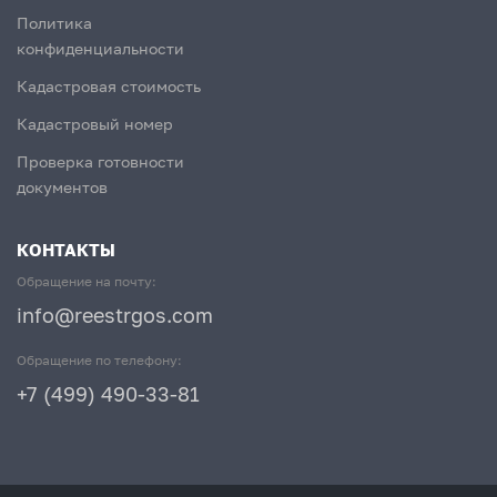
Политика
конфиденциальности
Кадастровая стоимость
Кадастровый номер
Проверка готовности
документов
КОНТАКТЫ
Обращение на почту:
info@reestrgos.com
Обращение по телефону:
+7 (499) 490-33-81