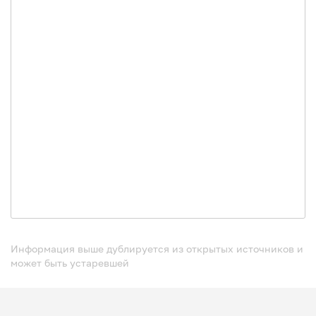
Информация выше дублируется из открытых источников и
может быть устаревшей