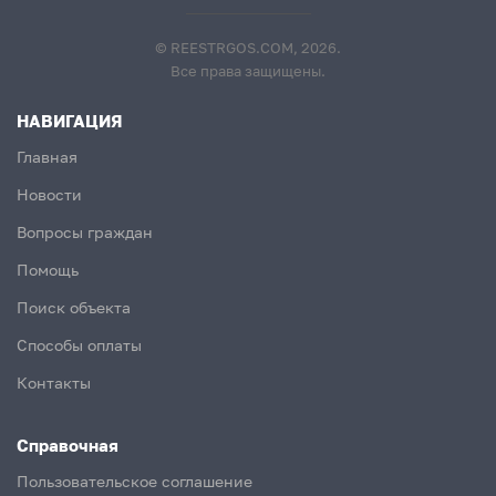
© REESTRGOS.COM, 2026.
Все права защищены.
НАВИГАЦИЯ
Главная
Новости
Вопросы граждан
Помощь
Поиск объекта
Способы оплаты
Контакты
Справочная
Пользовательское соглашение