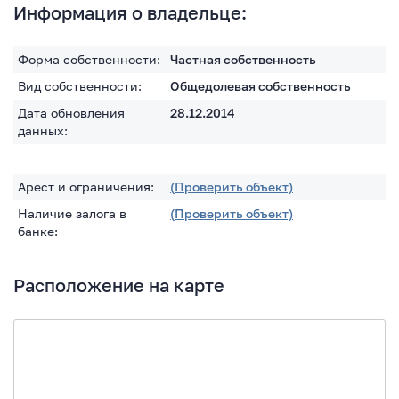
Информация о владельце:
Форма собственности:
Частная собственность
Вид собственности:
Общедолевая собственность
Дата обновления
28.12.2014
данных:
Арест и ограничения:
(Проверить объект)
Наличие залога в
(Проверить объект)
банке:
Расположение на карте