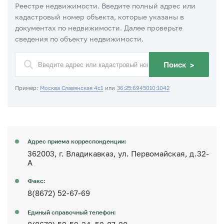
Реестре недвижимости. Введите полный адрес или
кадастровый номер объекта, которые указаны в
документах по недвижимости. Далее проверьте
сведения по объекту недвижимости.
Поиск
>
Пример:
Москва Славянская 4с1
или
36:25:6945010:1042
Адрес приема корреспонденции:
362003, г. Владикавказ, ул. Первомайская, д.32-
А
Факс:
8(8672) 52-67-69
Единый справочный телефон: