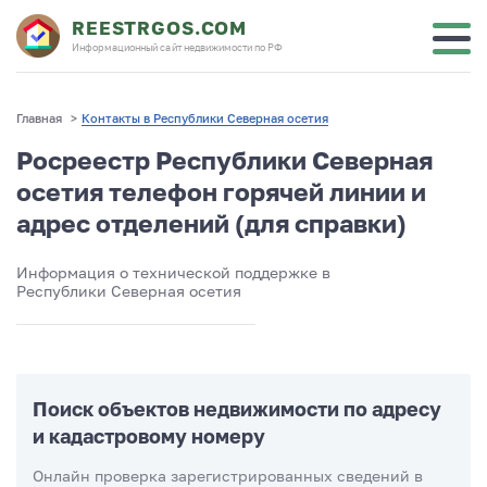
REESTRGOS.COM
Информационный сайт недвижимости по РФ
Главная
>
Контакты в Республики Северная осетия
Росреестр Республики Северная
осетия телефон горячей линии и
адрес отделений (для справки)
Информация о технической поддержке в
Республики Северная осетия
Поиск объектов недвижимости по адресу
и кадастровому номеру
Онлайн проверка зарегистрированных сведений в