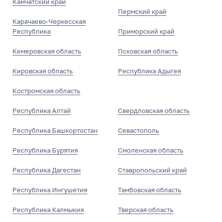
Камчатский край
Пермский край
Карачаево-Черкесская
Республика
Приморский край
Кемеровская область
Псковская область
Кировская область
Республика Адыгея
Костромская область
Республика Алтай
Свердловская область
Республика Башкортостан
Севастополь
Республика Бурятия
Смоленская область
Республика Дагестан
Ставропольский край
Республика Ингушетия
Тамбовская область
Республика Калмыкия
Тверская область