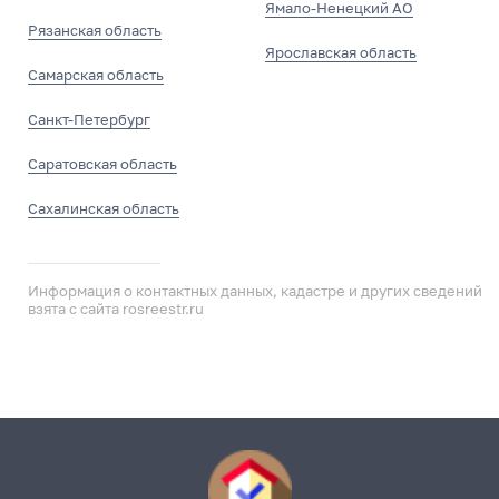
Ямало-Ненецкий АО
Рязанская область
Ярославская область
Самарская область
Санкт-Петербург
Саратовская область
Сахалинская область
Информация о контактных данных, кадастре и других сведений
взята с сайта rosreestr.ru