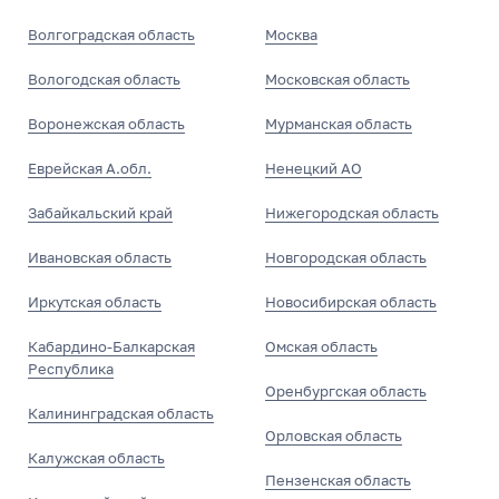
Волгоградская область
Москва
Вологодская область
Московская область
Воронежская область
Мурманская область
Еврейская А.обл.
Ненецкий АО
Забайкальский край
Нижегородская область
Ивановская область
Новгородская область
Иркутская область
Новосибирская область
Кабардино-Балкарская
Омская область
Республика
Оренбургская область
Калининградская область
Орловская область
Калужская область
Пензенская область