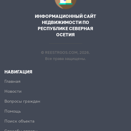
ИНФОРМАЦИОННЫЙ САЙТ
НЕДВИЖИМОСТИ ПО
РЕСПУБЛИКЕ СЕВЕРНАЯ
ОСЕТИЯ
© REESTRGOS.COM, 2026.
Все права защищены.
НАВИГАЦИЯ
Главная
Новости
Вопросы граждан
Помощь
Поиск объекта
Способы оплаты