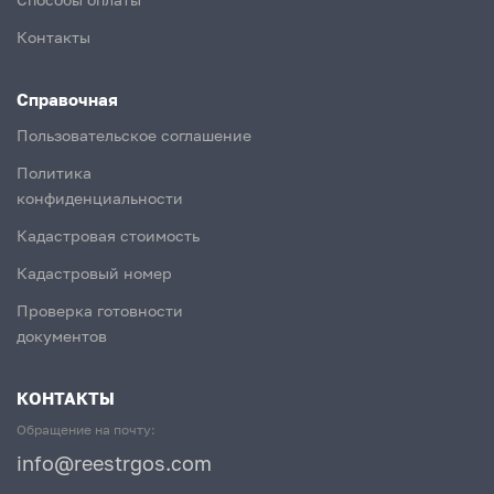
Контакты
Справочная
Пользовательское соглашение
Политика
конфиденциальности
Кадастровая стоимость
Кадастровый номер
Проверка готовности
документов
КОНТАКТЫ
Обращение на почту:
info@reestrgos.com