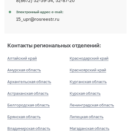
8(8672) 52-59-34, 52-87-20
Электронный адрес e-mail:
15_upr@rosreestr.ru
Контакты региональных отделений:
Алтайский край
Краснодарский край
Амурская область
Красноярский край
Архангельская область
Курганская область
Астраханская область
Курская область
Белгородская область
Ленинградская область
Брянская область
Липецкая область
Владимирская область
Магаданская область