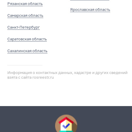
Рязанская область
Ярославская область
Самарская область
Санкт-Петербург
Саратовская область
Сахалинская область
Информация о контактных данных, кадастре и других сведений
взята с сайта rosreestr.ru