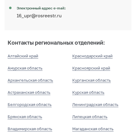
Электронный адрес e-mail:
16_upr@rosreestr.ru
Контакты региональных отделений:
Алтайский край
Краснодарский край
Амурская область
Красноярский край
Архангельская область
Курганская область
Астраханская область
Курская область
Белгородская область
Ленинградская область
Брянская область
Липецкая область
Владимирская область
Магаданская область