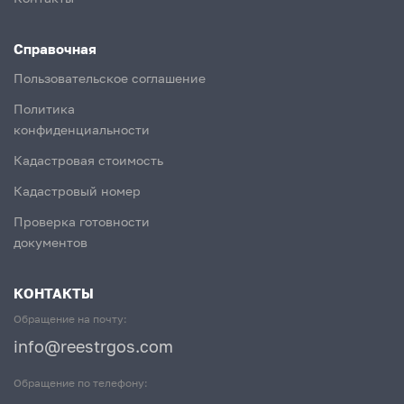
Справочная
Пользовательское соглашение
Политика
конфиденциальности
Кадастровая стоимость
Кадастровый номер
Проверка готовности
документов
КОНТАКТЫ
Обращение на почту:
info@reestrgos.com
Обращение по телефону: